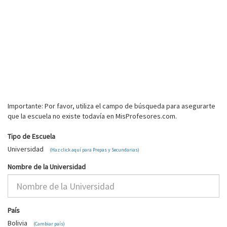
Importante: Por favor, utiliza el campo de búsqueda para asegurarte
que la escuela no existe todavía en MisProfesores.com.
Tipo de Escuela
Universidad
(Haz click aquí para Prepas y Secundarias)
Nombre de la Universidad
País
Bolivia
(Cambiar país)