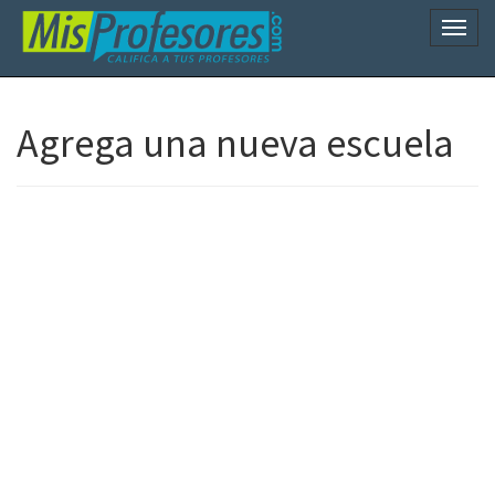
Naveg
Agrega una nueva escuela