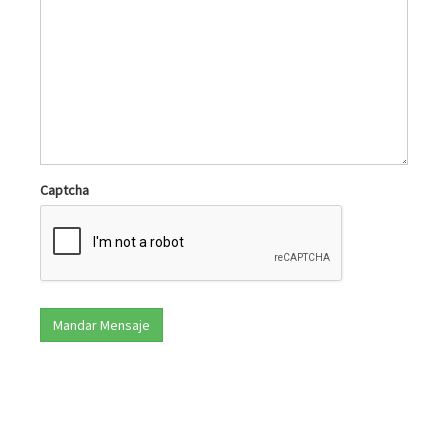
Captcha
Mandar Mensaje