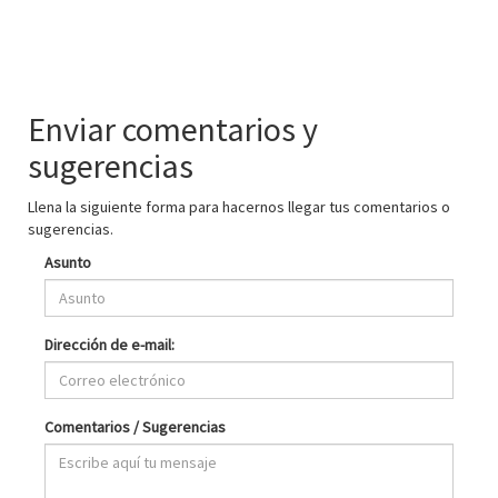
Enviar comentarios y
sugerencias
Llena la siguiente forma para hacernos llegar tus comentarios o
sugerencias.
Asunto
Dirección de e-mail:
Comentarios / Sugerencias