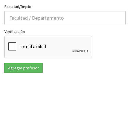
Facultad/Depto
Verificación