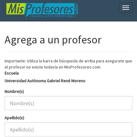
Naveg
Agrega a un profesor
Importante: Utiliza la barra de búsqueda de arriba para asegurate que
el profesor no existe todavía en MisProfesores.com.
Escuela
Universidad Autónoma Gabriel René Moreno
Nombre(s)
Apellido(s)