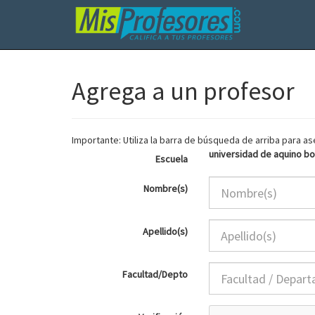
Agrega a un profesor
Importante: Utiliza la barra de búsqueda de arriba para 
universidad de aquino bol
Escuela
Nombre(s)
Apellido(s)
Facultad/Depto