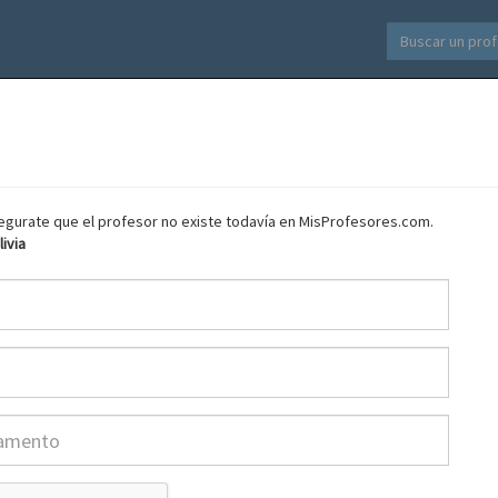
asegurate que el profesor no existe todavía en MisProfesores.com.
ivia