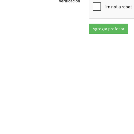
Verificación