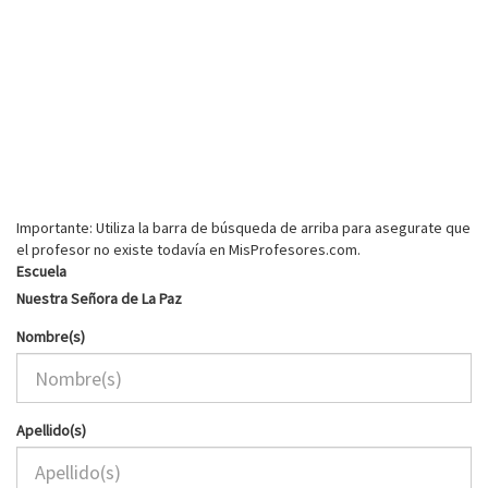
Importante: Utiliza la barra de búsqueda de arriba para asegurate que
el profesor no existe todavía en MisProfesores.com.
Escuela
Nuestra Señora de La Paz
Nombre(s)
Apellido(s)