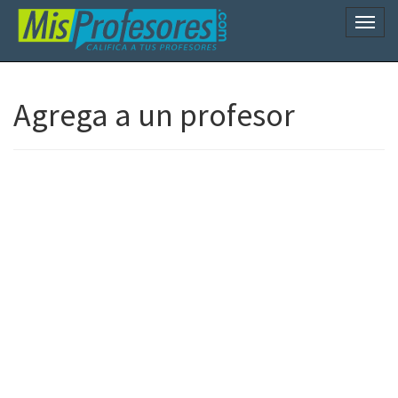
Naveg
Agrega a un profesor