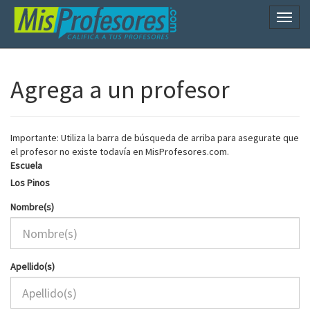
Naveg
Agrega a un profesor
Importante: Utiliza la barra de búsqueda de arriba para asegurate que
el profesor no existe todavía en MisProfesores.com.
Escuela
Los Pinos
Nombre(s)
Apellido(s)