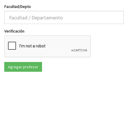
Facultad/Depto
Verificación