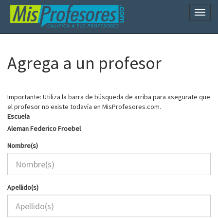
Naveg
Agrega a un profesor
Importante: Utiliza la barra de búsqueda de arriba para asegurate que
el profesor no existe todavía en MisProfesores.com.
Escuela
Aleman Federico Froebel
Nombre(s)
Apellido(s)