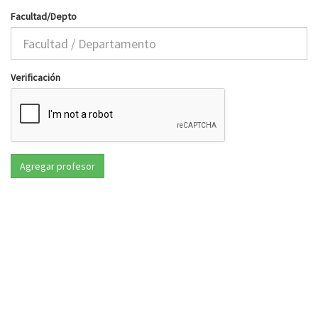
Facultad/Depto
Verificación