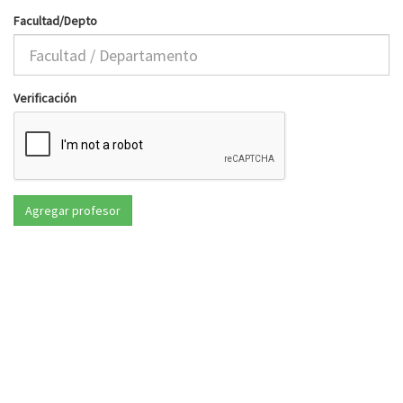
Facultad/Depto
Verificación