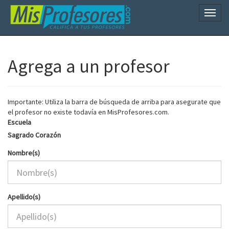
Naveg
Agrega a un profesor
Importante: Utiliza la barra de búsqueda de arriba para asegurate que
el profesor no existe todavía en MisProfesores.com.
Escuela
Sagrado Corazón
Nombre(s)
Apellido(s)