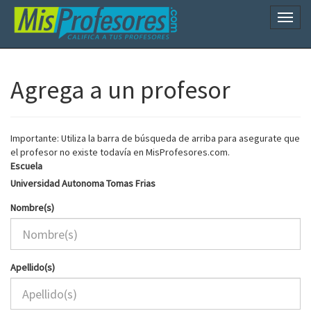
Naveg
Agrega a un profesor
Importante: Utiliza la barra de búsqueda de arriba para asegurate que
el profesor no existe todavía en MisProfesores.com.
Escuela
Universidad Autonoma Tomas Frias
Nombre(s)
Apellido(s)