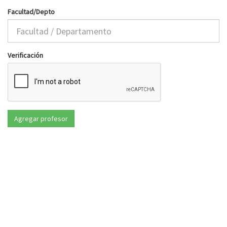
Facultad/Depto
Verificación