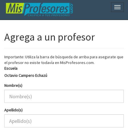
Naveg
Agrega a un profesor
Importante: Utiliza la barra de búsqueda de arriba para asegurate que
el profesor no existe todavía en MisProfesores.com.
Escuela
Octavio Campero Echazú
Nombre(s)
Apellido(s)