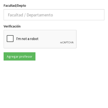
Facultad/Depto
Verificación