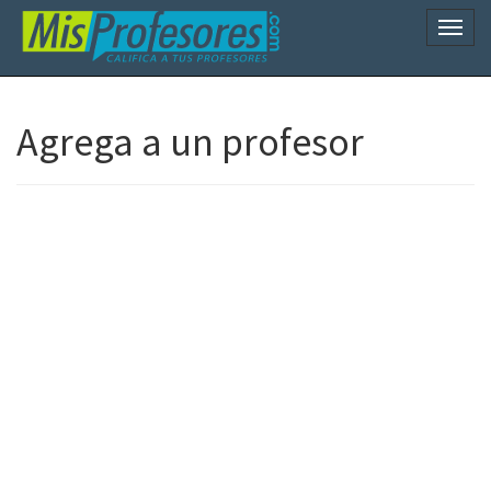
Naveg
Agrega a un profesor