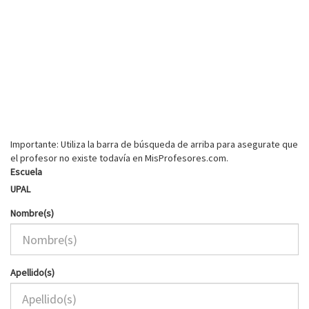
Importante: Utiliza la barra de búsqueda de arriba para asegurate que
el profesor no existe todavía en MisProfesores.com.
Escuela
UPAL
Nombre(s)
Apellido(s)