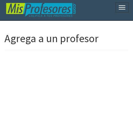
Naveg
Agrega a un profesor