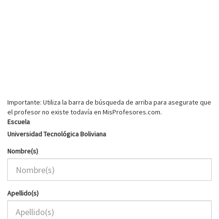
Importante: Utiliza la barra de búsqueda de arriba para asegurate que
el profesor no existe todavía en MisProfesores.com.
Escuela
Universidad Tecnológica Boliviana
Nombre(s)
Apellido(s)