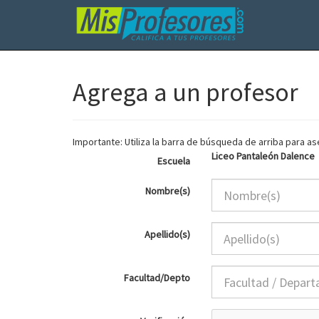
Agrega a un profesor
Importante: Utiliza la barra de búsqueda de arriba para 
Liceo Pantaleón Dalence
Escuela
Nombre(s)
Apellido(s)
Facultad/Depto