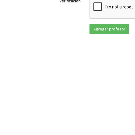
Verificación