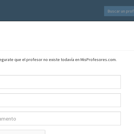
asegurate que el profesor no existe todavía en MisProfesores.com.