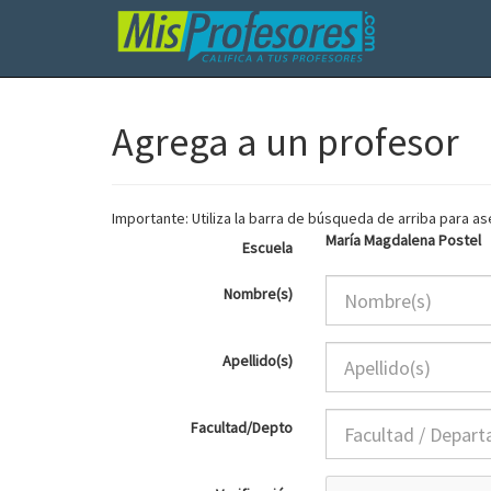
Agrega a un profesor
Importante: Utiliza la barra de búsqueda de arriba para 
María Magdalena Postel
Escuela
Nombre(s)
Apellido(s)
Facultad/Depto