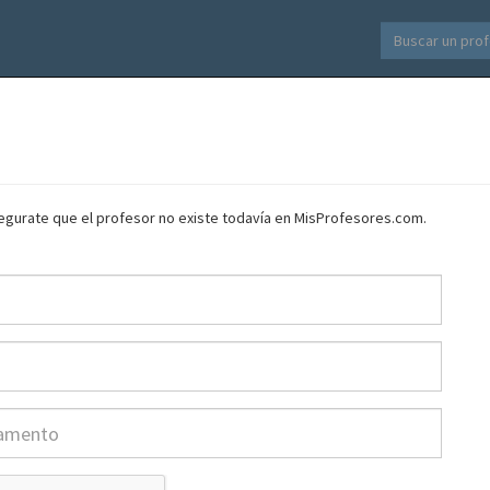
asegurate que el profesor no existe todavía en MisProfesores.com.