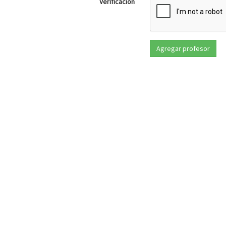
Verificación