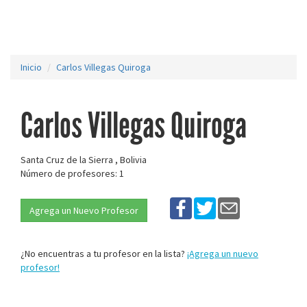
Inicio
Carlos Villegas Quiroga
Carlos Villegas Quiroga
Santa Cruz de la Sierra , Bolivia
Número de profesores: 1
Agrega un Nuevo Profesor
¿No encuentras a tu profesor en la lista?
¡Agrega un nuevo
profesor!