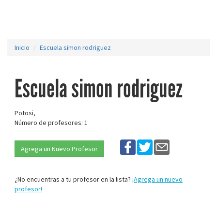
Inicio
Escuela simon rodriguez
Escuela simon rodriguez
Potosi,
Número de profesores: 1
Agrega un Nuevo Profesor
¿No encuentras a tu profesor en la lista?
¡Agrega un nuevo
profesor!