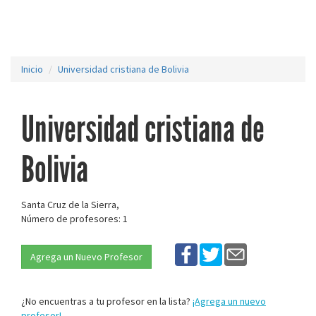
Inicio
Universidad cristiana de Bolivia
Universidad cristiana de
Bolivia
Santa Cruz de la Sierra,
Número de profesores: 1
Agrega un Nuevo Profesor
¿No encuentras a tu profesor en la lista?
¡Agrega un nuevo
profesor!