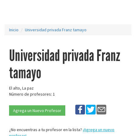
Inicio
Universidad privada Franz tamayo
Universidad privada Franz
tamayo
El alto, La paz
Número de profesores: 1
Agrega un Nuevo Profesor
¿No encuentras a tu profesor en la lista?
¡Agrega un nuevo
profesor!