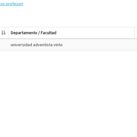
evo profesor!
Departamento / Facultad
universidad adventista vinto