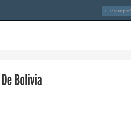
 De Bolivia