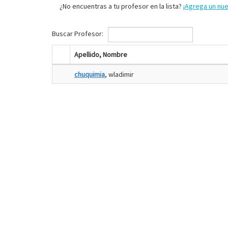
¿No encuentras a tu profesor en la lista?
¡Agrega un nu
Buscar Profesor:
Apellido, Nombre
chuquimia
, wladimir