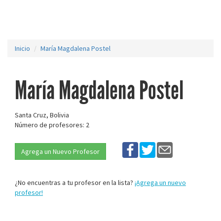
Inicio
María Magdalena Postel
María Magdalena Postel
Santa Cruz, Bolivia
Número de profesores: 2
Agrega un Nuevo Profesor
¿No encuentras a tu profesor en la lista?
¡Agrega un nuevo
profesor!