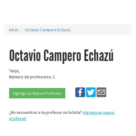
Inicio
Octavio Campero Echazú
Octavio Campero Echazú
Tarija,
Número de profesores: 1
Agrega un Nuevo Profesor
¿No encuentras a tu profesor en la lista?
¡Agrega un nuevo
profesor!