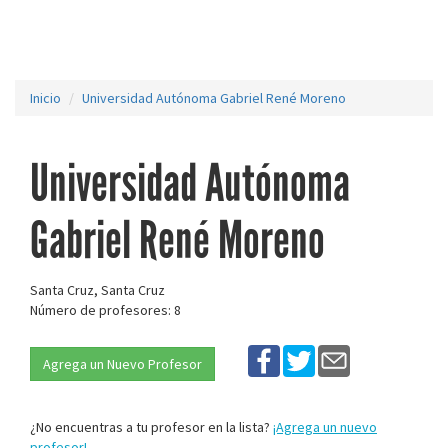
Inicio
Universidad Autónoma Gabriel René Moreno
Universidad Autónoma
Gabriel René Moreno
Santa Cruz, Santa Cruz
Número de profesores: 8
Agrega un Nuevo Profesor
¿No encuentras a tu profesor en la lista?
¡Agrega un nuevo
profesor!