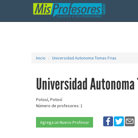
Inicio
Universidad Autonoma Tomas Frias
Universidad Autonoma 
Potosí, Potosí
Número de profesores: 1
Agrega un Nuevo Profesor