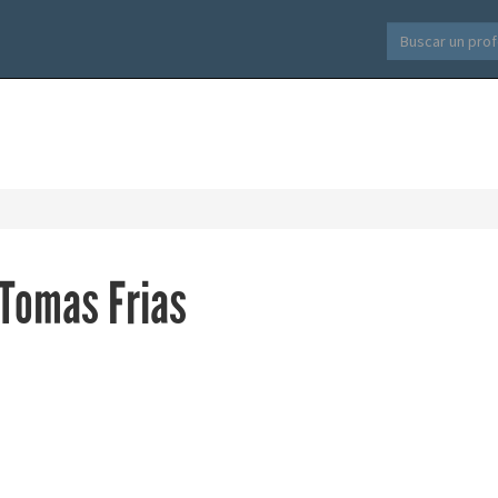
Tomas Frias