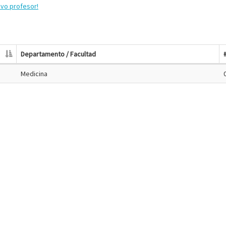
evo profesor!
Departamento / Facultad
Medicina